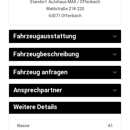
Standort: Autohaus MAX / Offenbach
Waldstraße 218-220
63071 Offenbach
Fahrzeugausstattung
Fahrzeugbeschreibung
Fahrzeug anfragen
Ansprechpartner
Weitere Details
Klasse
A1