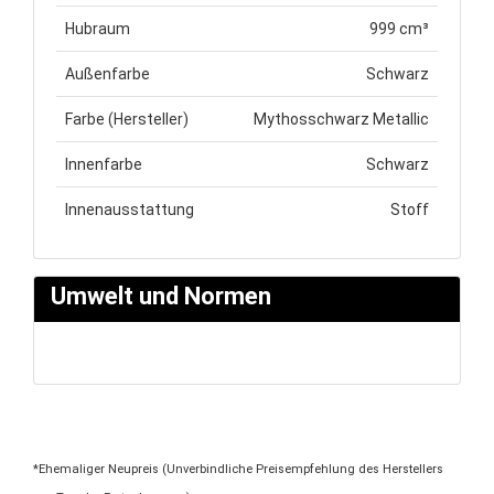
Hubraum
999 cm³
Außenfarbe
Schwarz
Farbe (Hersteller)
Mythosschwarz Metallic
Innenfarbe
Schwarz
Innenausstattung
Stoff
Umwelt und Normen
*Ehemaliger Neupreis (Unverbindliche Preisempfehlung des Herstellers