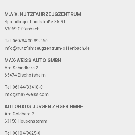
M.A.X. NUTZFAHRZEUGZENTRUM
Sprendlinger Landstraße 85-91
63069 Offenbach
Tel: 069/84 00 89-360
info@nutzfahrzeugzentrum-offenbach.de
MAX-WEISS AUTO GMBH
Am Schindberg 2
65474 Bischofsheim
Tel: 06144/33418-0
info@max-weiss.com
AUTOHAUS JÜRGEN ZEIGER GMBH
Am Goldberg 2
63150 Heusenstamm
Tel: 06104/9625-0