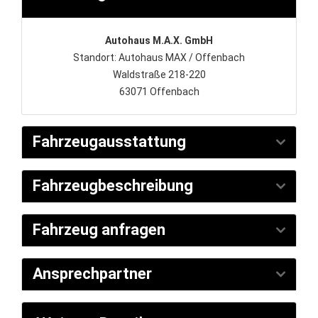
Autohaus M.A.X. GmbH
Standort: Autohaus MAX / Offenbach
Waldstraße 218-220
63071 Offenbach
Fahrzeugausstattung
Fahrzeugbeschreibung
Fahrzeug anfragen
Ansprechpartner