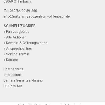
63069 Offenbach
Tel: 069/84 00 89-360
info@nutzfahrzeugzentrum-offenbach.de
SCHNELLZUGRIFF
» Fahrzeugbörse
» Alle Aktionen
» Kontakt & Öffnungszeiten
» Ansprechpartner
» Service Termin
» Karriere
Datenschutz
Impressum
Barrierefreiheitserklärung
EU Data Act