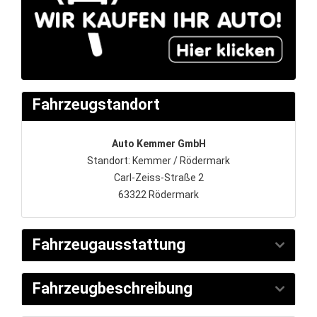
Fahrzeugstandort
Auto Kemmer GmbH
Standort: Kemmer / Rödermark
Carl-Zeiss-Straße 2
63322 Rödermark
Fahrzeugausstattung
Fahrzeugbeschreibung