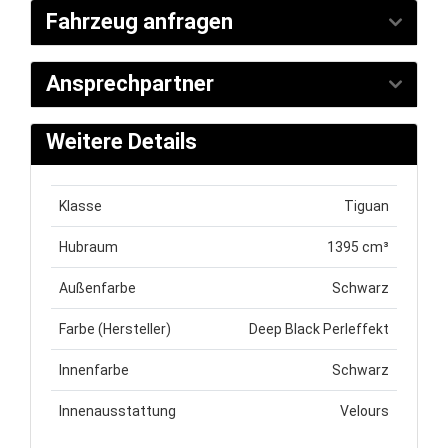
Fahrzeug anfragen
Ansprechpartner
Weitere Details
Klasse
Tiguan
Hubraum
1395 cm³
Außenfarbe
Schwarz
Farbe (Hersteller)
Deep Black Perleffekt
Innenfarbe
Schwarz
Innenausstattung
Velours