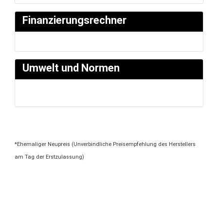
Finanzierungsrechner
Umwelt und Normen
*Ehemaliger Neupreis (Unverbindliche Preisempfehlung des Herstellers
am Tag der Erstzulassung)