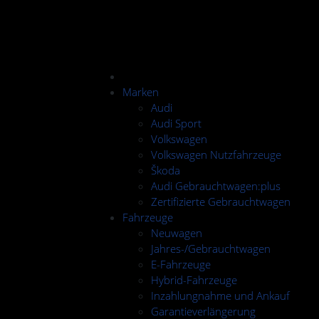
Marken
Audi
Audi Sport
Volkswagen
Volkswagen Nutzfahrzeuge
Škoda
Audi Gebrauchtwagen:plus
Zertifizierte Gebrauchtwagen
Fahrzeuge
Neuwagen
Jahres-/Gebrauchtwagen
E-Fahrzeuge
Hybrid-Fahrzeuge
Inzahlungnahme und Ankauf
Garantieverlängerung