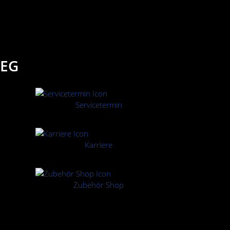
IEG
Servicetermin
Karriere
Zubehör Shop