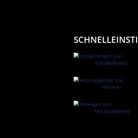
SCHNELLEINST
Kontakt/Anfahrt
Aktionen
Fahrzeugbestand