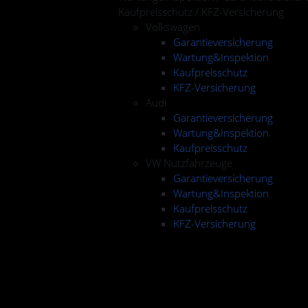
Kaufpreisschutz / KFZ-Versicherung
Volkswagen
Garantieversicherung
Wartung&Inspektion
Kaufpreisschutz
KFZ-Versicherung
Audi
Garantieversicherung
Wartung&Inspektion
Kaufpreisschutz
VW Nutzfahrzeuge
Garantieversicherung
Wartung&Inspektion
Kaufpreisschutz
KFZ-Versicherung