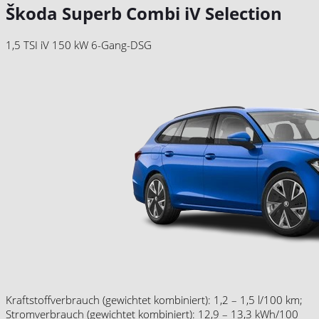
Škoda Superb Combi iV Selection
1,5 TSI iV 150 kW 6-Gang-DSG
Kraftstoffverbrauch (gewichtet kombiniert): 1,2 – 1,5 l/100 km;
Stromverbrauch (gewichtet kombiniert): 12,9 – 13,3 kWh/100