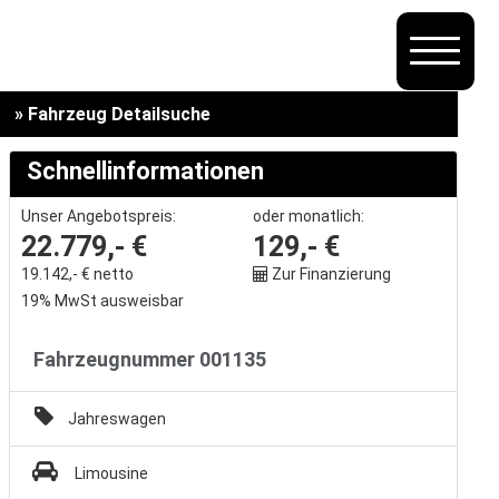
» Fahrzeug Detailsuche
Schnellinformationen
Unser Angebotspreis:
oder monatlich:
22.779,- €
129,- €
19.142,- € netto
Zur Finanzierung
19% MwSt ausweisbar
Fahrzeugnummer 001135
Jahreswagen
Limousine