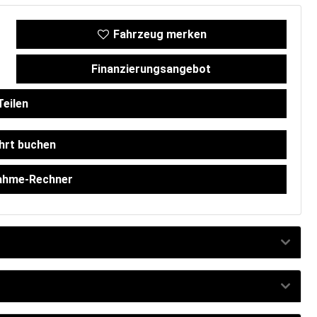
Fahrzeug merken
Finanzierungsangebot
eilen
hrt buchen
ahme-Rechner