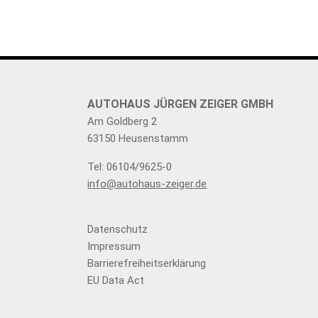
AUTOHAUS JÜRGEN ZEIGER GMBH
Am Goldberg 2
63150 Heusenstamm
Tel: 06104/9625-0
info@autohaus-zeiger.de
Datenschutz
Impressum
Barrierefreiheitserklärung
EU Data Act