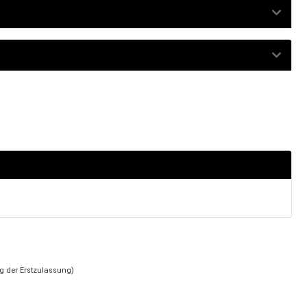
g der Erstzulassung)