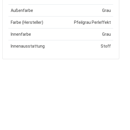
Außenfarbe
Grau
Farbe (Hersteller)
Pfeilgrau Perleffekt
Innenfarbe
Grau
Innenausstattung
Stoff