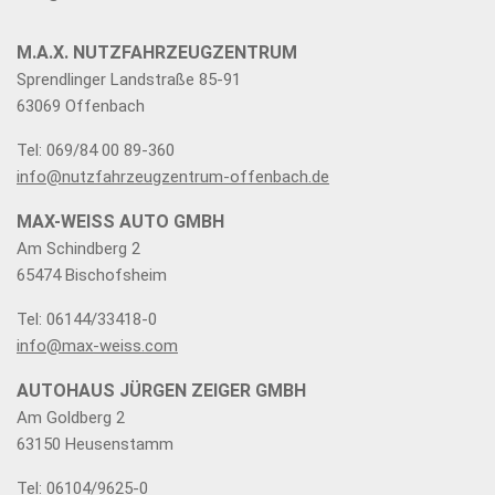
M.A.X. NUTZFAHRZEUGZENTRUM
Sprendlinger Landstraße 85-91
63069 Offenbach
Tel: 069/84 00 89-360
info@nutzfahrzeugzentrum-offenbach.de
MAX-WEISS AUTO GMBH
Am Schindberg 2
65474 Bischofsheim
Tel: 06144/33418-0
info@max-weiss.com
AUTOHAUS JÜRGEN ZEIGER GMBH
Am Goldberg 2
63150 Heusenstamm
Tel: 06104/9625-0