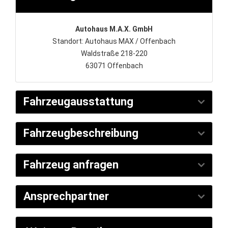
Autohaus M.A.X. GmbH
Standort: Autohaus MAX / Offenbach
Waldstraße 218-220
63071 Offenbach
Fahrzeugausstattung
Fahrzeugbeschreibung
Fahrzeug anfragen
Ansprechpartner