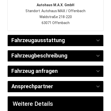
Autohaus M.A.X. GmbH
Standort: Autohaus MAX / Offenbach
Waldstraße 218-220
63071 Offenbach
Fahrzeugausstattung
Fahrzeugbeschreibung
Fahrzeug anfragen
Ansprechpartner
Weitere Details