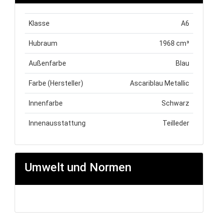
Klasse
A6
Hubraum
1968 cm³
Außenfarbe
Blau
Farbe (Hersteller)
Ascariblau Metallic
Innenfarbe
Schwarz
Innenausstattung
Teilleder
Umwelt und Normen