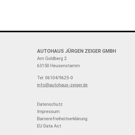
AUTOHAUS JÜRGEN ZEIGER GMBH
Am Goldberg 2
63150 Heusenstamm
Tel: 06104/9625-0
info@autohaus-zeiger.de
Datenschutz
Impressum
Barrierefreiheitserklärung
EU Data Act