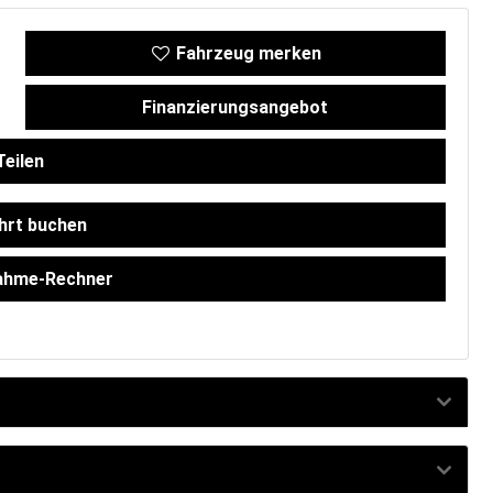
Fahrzeug merken
Finanzierungsangebot
eilen
hrt buchen
ahme-Rechner