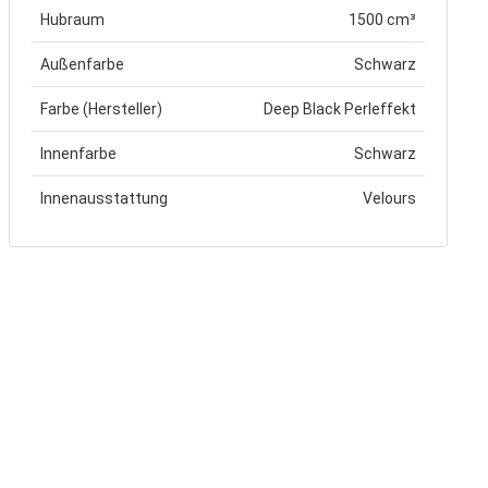
Hubraum
1500 cm³
Außenfarbe
Schwarz
Farbe (Hersteller)
Deep Black Perleffekt
Innenfarbe
Schwarz
Innenausstattung
Velours