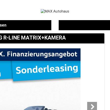
ssen
DSG R-LINE MATRIX+KAMERA