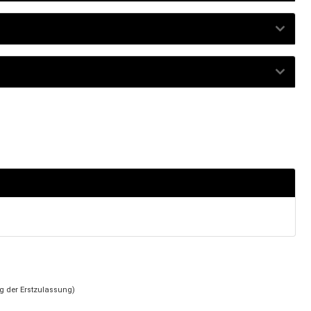
g der Erstzulassung)