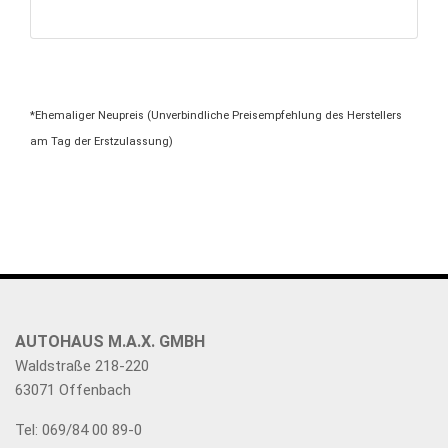
*Ehemaliger Neupreis (Unverbindliche Preisempfehlung des Herstellers
am Tag der Erstzulassung)
AUTOHAUS M.A.X. GMBH
Waldstraße 218-220
63071 Offenbach
Tel: 069/84 00 89-0