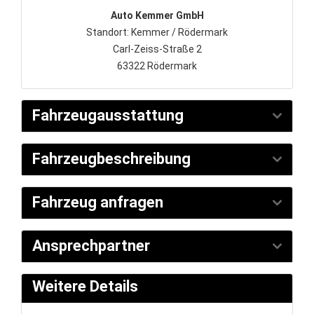
Auto Kemmer GmbH
Standort: Kemmer / Rödermark
Carl-Zeiss-Straße 2
63322 Rödermark
Fahrzeugausstattung
Fahrzeugbeschreibung
Fahrzeug anfragen
Ansprechpartner
Weitere Details