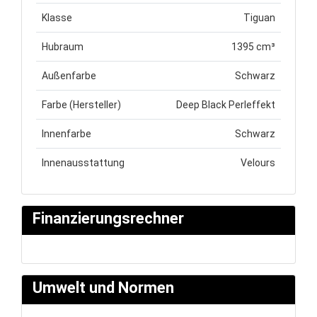
Klasse
Tiguan
Hubraum
1395 cm³
Außenfarbe
Schwarz
Farbe (Hersteller)
Deep Black Perleffekt
Innenfarbe
Schwarz
Innenausstattung
Velours
Finanzierungsrechner
Umwelt und Normen