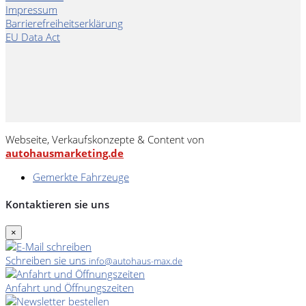
Impressum
Barrierefreiheitserklärung
EU Data Act
Webseite, Verkaufskonzepte & Content von
autohausmarketing.de
Gemerkte Fahrzeuge
Kontaktieren sie uns
×
Schreiben sie uns
info@autohaus-max.de
Anfahrt und Öffnungszeiten