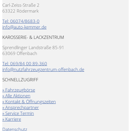
Carl-Zeiss-Straße 2
63322 Rödermark
Tel: 06074/8683-0
info@auto-kemmer.de
KAROSSERIE- & LACKZENTRUM
Sprendlinger Landstraße 85-91
63069 Offenbach
Tel: 069/84 00 89-360
info@nutzfahrzeugzentrum-offenbach.de
SCHNELLZUGRIFF
» Fahrzeugbörse
» Alle Aktionen
» Kontakt & Öffnungszeiten
» Ansprechpartner
» Service Termin
» Karriere
Datenschutz